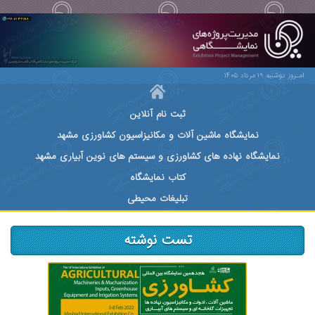
امـروز دوشنبه ۱۹ مرداد ۱۴۰۵
ثبت نام آنلاین
نمایشگاه ماشین آلات و مکانیزاسیون کشاورزی مشهد
نمایشگاه نهاده های کشاورزی و سیستم های نوین آبیاری مشهد
کتاب نمایشگاه
تبلیغات محیطی
تست نوشته