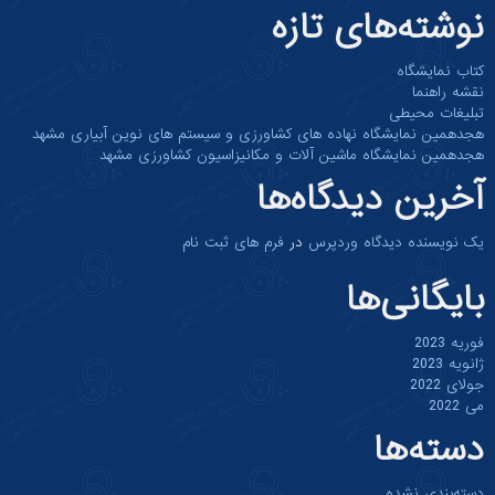
وشته‌های تازه
تاب نمایشگاه
قشه راهنما
بلیغات محیطی
جدهمین نمایشگاه نهاده های کشاورزی و سیستم های نوین آبیاری مشهد
جدهمین نمایشگاه ماشین آلات و مکانیزاسیون کشاورزی مشهد
خرین دیدگاه‌ها
ک نویسنده دیدگاه وردپرس
در
فرم های ثبت نام
ایگانی‌ها
ریه 2023
نویه 2023
لای 2022
 2022
سته‌ها
سته‌بندی نشده