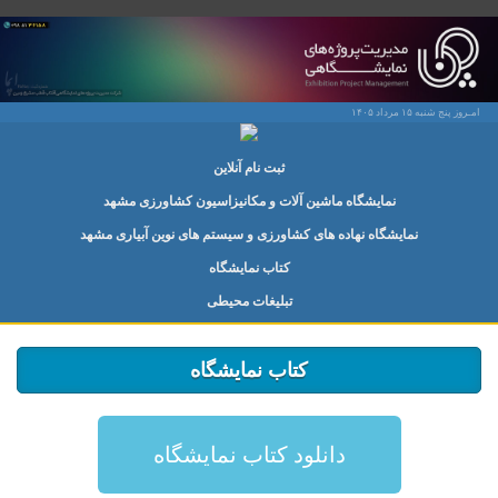
امـروز پنج شنبه ۱۵ مرداد ۱۴۰۵
ثبت نام آنلاین
نمایشگاه ماشین آلات و مکانیزاسیون کشاورزی مشهد
نمایشگاه نهاده های کشاورزی و سیستم های نوین آبیاری مشهد
کتاب نمایشگاه
تبلیغات محیطی
کتاب نمایشگاه
دانلود کتاب نمایشگاه