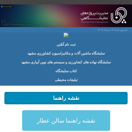
امـروز شنبه ۱۷ مرداد ۱۴۰۵
ثبت نام آنلاین
نمایشگاه ماشین آلات و مکانیزاسیون کشاورزی مشهد
نمایشگاه نهاده های کشاورزی و سیستم های نوین آبیاری مشهد
کتاب نمایشگاه
تبلیغات محیطی
نقشه راهنما
نقشه راهنما سالن عطار